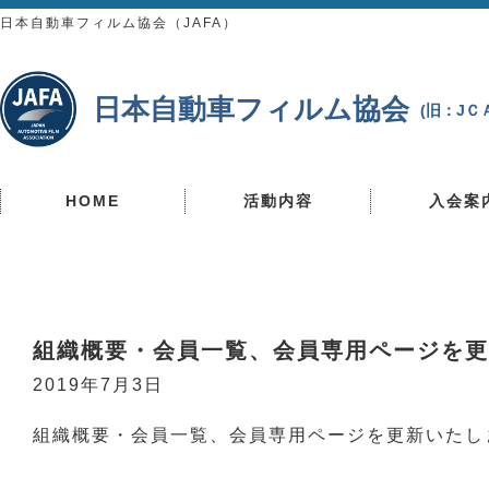
日本自動車フィルム協会（JAFA）
日本自動車フィルム協会
(旧：J
HOME
活動内容
入会案
組織概要・会員一覧、会員専用ページを更
2019年7月3日
組織概要・会員一覧、会員専用ページを更新いたし