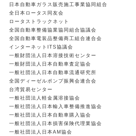
日本自動車ガラス販売施工事業協同組合
全日本ロータス同友会
ロータストラックネット
全国自動車整備協業協同組合協議会
全国自動車電装品整備商工組合連合会
インターネットITS協議会
一般財団法人日本溶接技術センター
一般財団法人日本自動車査定協会
一般社団法人日本自動車流通研究所
全国ディーゼルポンプ振興会連合会
台湾貿易センター
一般社団法人軽金属溶接協会
一般社団法人日本輸入車整備推進協会
一般社団法人日本自動車購入協会
一般社団法人日本損害保険代理業協会
一般社団法人日本AM協会