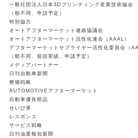
一般社団法人日本3Dプリンティング産業技術協会
（順不同、申請予定）
特別協力
オートアフターマーケット連絡協議会
オートアフターマーケット活性化連合（AAAL）
アフターマーケットサプライヤー活性化委員会（A
（順不同、前回実績、申請予定）
メディアパートナー
日刊自動車新聞
整備戦略
AUTOMOTIVEアフターマーケット
自動車優良部品
せいび界
レスポンス
サービス戦略
日刊油業報知新聞