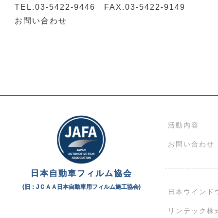
TEL.03-5422-9446 FAX.03-5422-9149
お問い合わせ
活動内容
お問い合わせ
日本自動車フィルム協会
(旧：JＣＡＡ日本自動車用フィルム施工協会)
日本ウインド
リンテック株