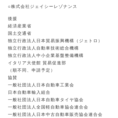
○株式会社ジェイシーレゾナンス
後援
経済産業省
国土交通省
独立行政法人日本貿易振興機構（ジェトロ）
独立行政法人自動車技術総合機構
独立行政法人中小企業基盤整備機構
イタリア大使館 貿易促進部
（順不同、申請予定）
協賛
一般社団法人日本自動車工業会
日本自動車輸入組合
一般社団法人日本自動車タイヤ協会
一般社団法人全国軽自動車協会連合会
一般社団法人日本中古自動車販売協会連合会