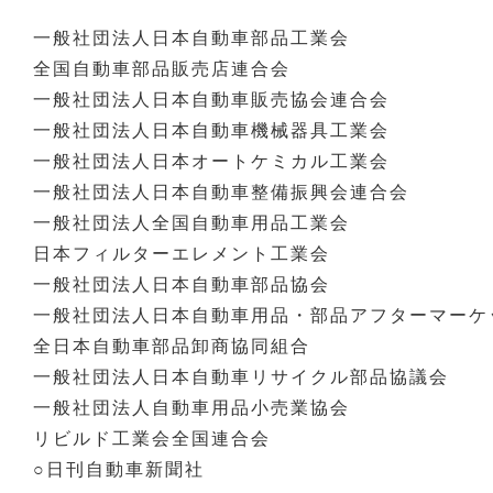
一般社団法人日本自動車部品工業会
全国自動車部品販売店連合会
一般社団法人日本自動車販売協会連合会
一般社団法人日本自動車機械器具工業会
一般社団法人日本オートケミカル工業会
一般社団法人日本自動車整備振興会連合会
一般社団法人全国自動車用品工業会
日本フィルターエレメント工業会
一般社団法人日本自動車部品協会
一般社団法人日本自動車用品・部品アフターマーケ
全日本自動車部品卸商協同組合
一般社団法人日本自動車リサイクル部品協議会
一般社団法人自動車用品小売業協会
リビルド工業会全国連合会
○日刊自動車新聞社