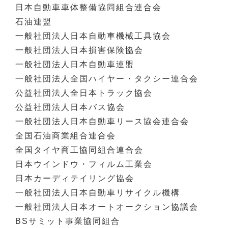
日本自動車車体整備協同組合連合会
石油連盟
一般社団法人日本自動車機械工具協会
一般社団法人日本損害保険協会
一般社団法人日本自動車連盟
一般社団法人全国ハイヤー・タクシー連合会
公益社団法人全日本トラック協会
公益社団法人日本バス協会
一般社団法人日本自動車リース協会連合会
全国石油商業組合連合会
全国タイヤ商工協同組合連合会
日本ウインドウ・フィルム工業会
日本カーディテイリング協会
一般社団法人日本自動車リサイクル機構
一般社団法人日本オートオークション協議会
BSサミット事業協同組合