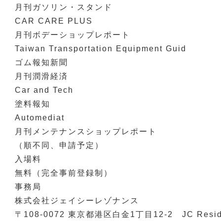
月刊ガソリン・スタンド
CAR CARE PLUS
月刊ボデーショップレポート
Taiwan Transportation Equipment Guid
ゴム報知新聞
月刊潤滑経済
Car and Tech
塗料報知
Automediat
月刊メンテナンスショップレポート
（順不同、申請予定）
入場料
無料（完全事前登録制）
事務局
株式会社ジェイシーレゾナンス
〒108-0072 東京都港区白金1丁目12-2 JC Resid